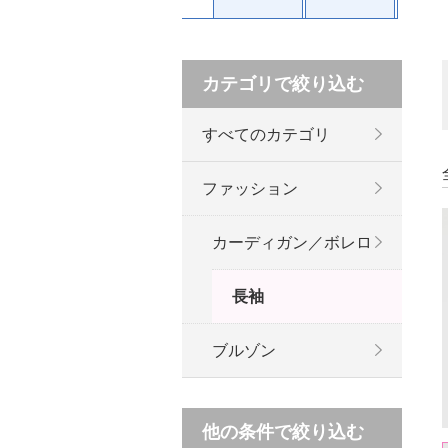
カテゴリで絞り込む
すべてのカテゴリ
ファッション
カーディガン／ボレロ
長袖
ブルゾン
他の条件で絞り込む