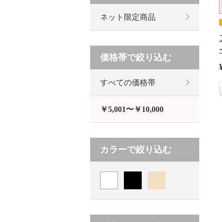
ネット限定商品
価格帯で絞り込む
すべての価格帯
￥5,001〜￥10,000
カラーで絞り込む