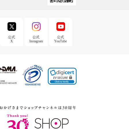
公式
公式
公式
X
Instagram
YouTube