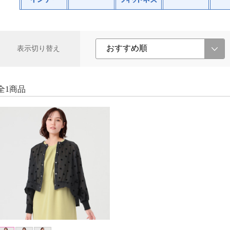
表示切り替え
全1商品