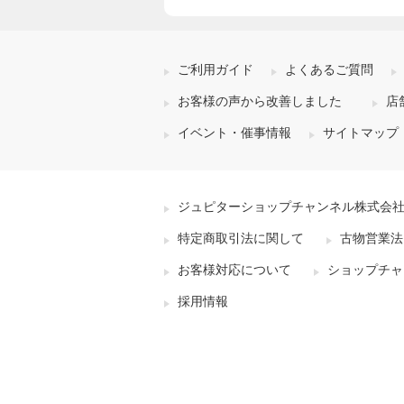
ご利用ガイド
よくあるご質問
お客様の声から改善しました
店
イベント・催事情報
サイトマップ
ジュピターショップチャンネル株式会
特定商取引法に関して
古物営業法
お客様対応について
ショップチャ
採用情報