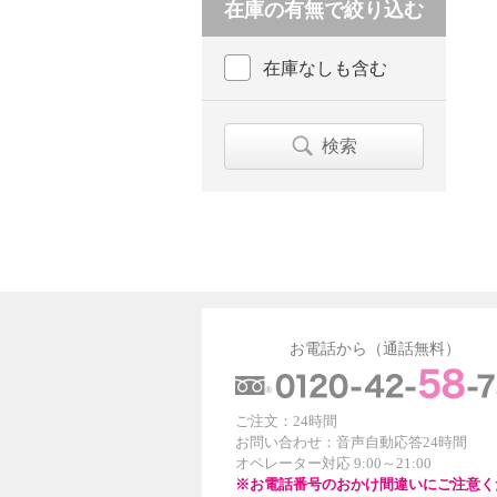
在庫の有無で絞り込む
在庫なしも含む
検索
お電話から（通話無料）
ご注文：24時間
お問い合わせ：音声自動応答24時間
オペレーター対応 9:00～21:00
※お電話番号のおかけ間違いにご注意く