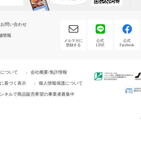
お問い合わせ
舗情報
メルマガに
公式
公式
登録する
LINE
Facebook
社について
会社概要/免許情報
に基づく表示
個人情報保護について
ンネルで商品販売希望の事業者募集中