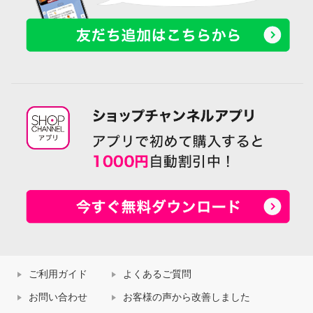
ご利用ガイド
よくあるご質問
お問い合わせ
お客様の声から改善しました