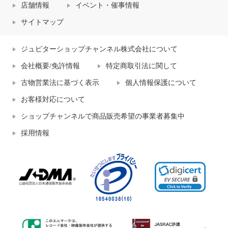
店舗情報
イベント・催事情報
サイトマップ
ジュピターショップチャンネル株式会社について
会社概要/免許情報
特定商取引法に関して
古物営業法に基づく表示
個人情報保護について
お客様対応について
ショップチャンネルで商品販売希望の事業者募集中
採用情報