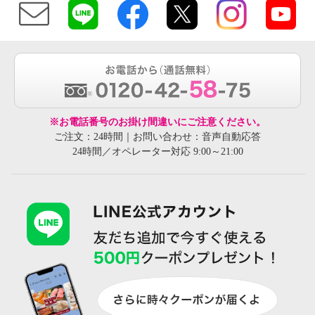
※お電話番号のお掛け間違いにご注意ください。
ご注文：24時間｜お問い合わせ：音声自動応答
24時間／オペレーター対応 9:00～21:00