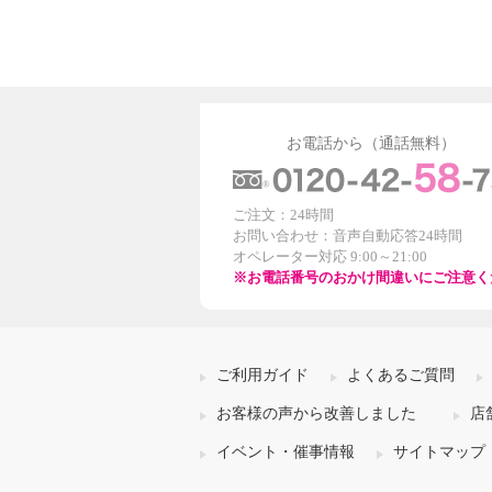
お電話から（通話無料）
ご注文：24時間
お問い合わせ：音声自動応答24時間
オペレーター対応 9:00～21:00
※お電話番号のおかけ間違いにご注意く
ご利用ガイド
よくあるご質問
お客様の声から改善しました
店
イベント・催事情報
サイトマップ