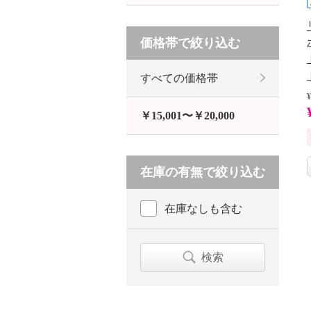
価格帯で絞り込む
すべての価格帯
¥
￥15,001〜￥20,000
在庫の有無で絞り込む
在庫なしも含む
検索