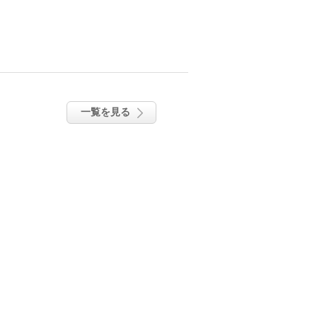
一覧を見る