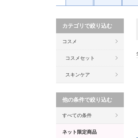
カテゴリで絞り込む
コスメ
コスメセット
スキンケア
他の条件で絞り込む
すべての条件
ネット限定商品