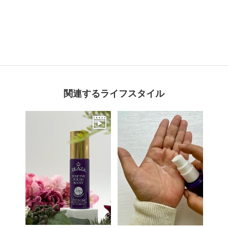
関連するライフスタイル