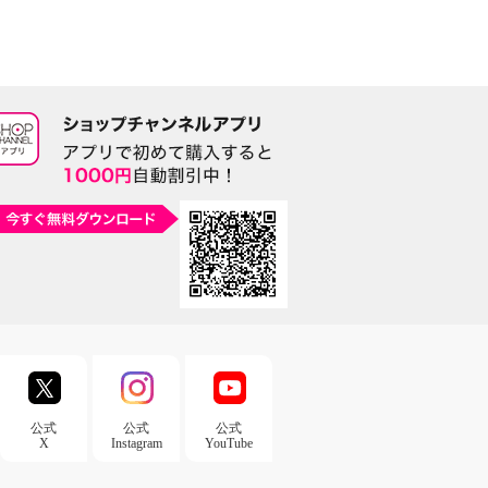
公式
公式
公式
X
Instagram
YouTube