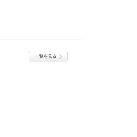
一覧を見る