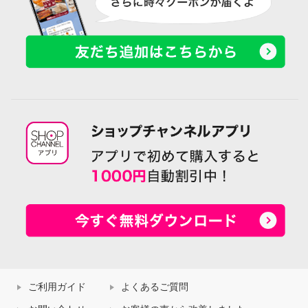
ご利用ガイド
よくあるご質問