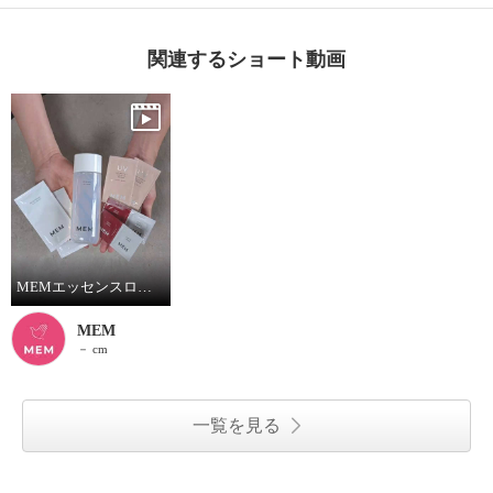
関連するショート動画
MEMエッセンスローショントライアルセット
MEM
－ cm
一覧を見る