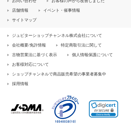
お問い合わせ
お客様の声から改善しました
店舗情報
イベント・催事情報
サイトマップ
ジュピターショップチャンネル株式会社について
会社概要/免許情報
特定商取引法に関して
古物営業法に基づく表示
個人情報保護について
お客様対応について
ショップチャンネルで商品販売希望の事業者募集中
採用情報