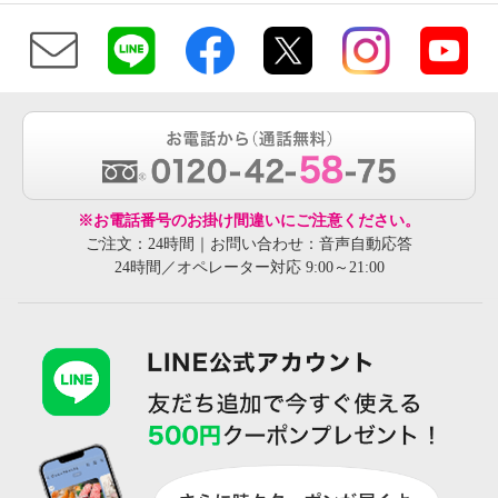
※お電話番号のお掛け間違いにご注意ください。
ご注文：24時間｜お問い合わせ：音声自動応答
24時間／オペレーター対応 9:00～21:00