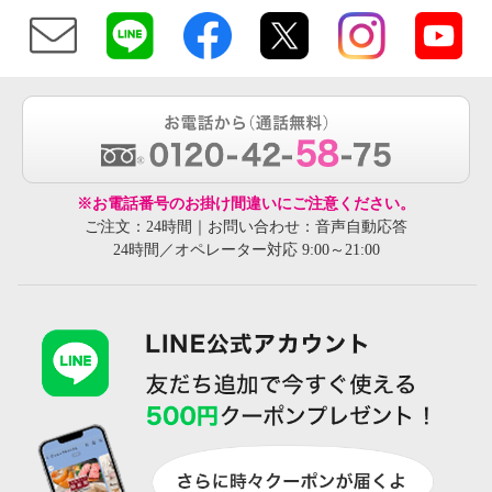
※お電話番号のお掛け間違いにご注意ください。
ご注文：24時間｜お問い合わせ：音声自動応答
24時間／オペレーター対応 9:00～21:00