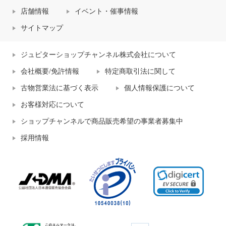
店舗情報
イベント・催事情報
サイトマップ
ジュピターショップチャンネル株式会社について
会社概要/免許情報
特定商取引法に関して
古物営業法に基づく表示
個人情報保護について
お客様対応について
ショップチャンネルで商品販売希望の事業者募集中
採用情報