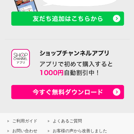
ご利用ガイド
よくあるご質問
お問い合わせ
お客様の声から改善しました