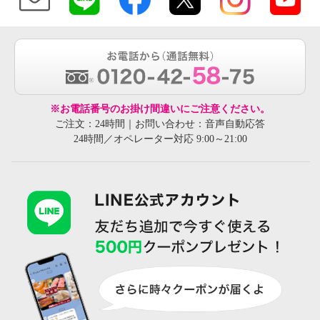
※お電話番号のお掛け間違いにご注意ください。
ご注文：24時間｜お問い合わせ：音声自動応答
24時間／オペレーター対応 9:00～21:00