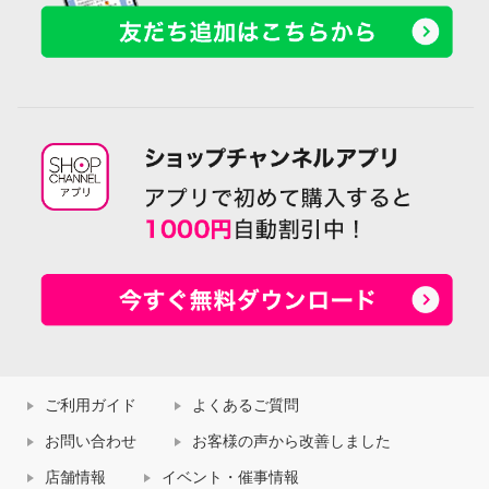
ご利用ガイド
よくあるご質問
お問い合わせ
お客様の声から改善しました
店舗情報
イベント・催事情報