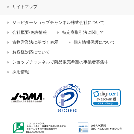
サイトマップ
ジュピターショップチャンネル株式会社について
会社概要/免許情報
特定商取引法に関して
古物営業法に基づく表示
個人情報保護について
お客様対応について
ショップチャンネルで商品販売希望の事業者募集中
採用情報