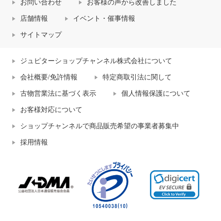
お問い合わせ
お客様の声から改善しました
店舗情報
イベント・催事情報
サイトマップ
ジュピターショップチャンネル株式会社について
会社概要/免許情報
特定商取引法に関して
古物営業法に基づく表示
個人情報保護について
お客様対応について
ショップチャンネルで商品販売希望の事業者募集中
採用情報