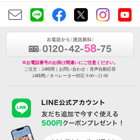
※お電話番号のお掛け間違いにご注意ください。
ご注文：24時間｜お問い合わせ：音声自動応答
24時間／オペレーター対応 9:00～21:00