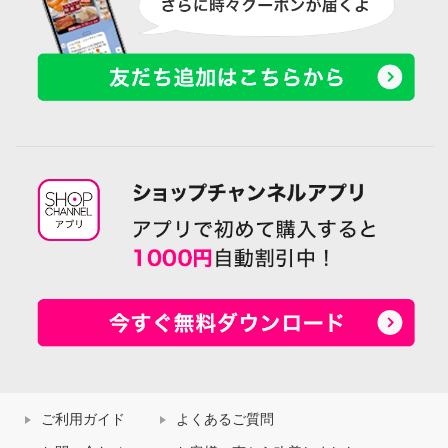
ご利用ガイド
よくあるご質問