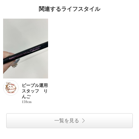
関連するライフスタイル
ピープル運用
スタッフ り
んご
159cm
一覧を見る