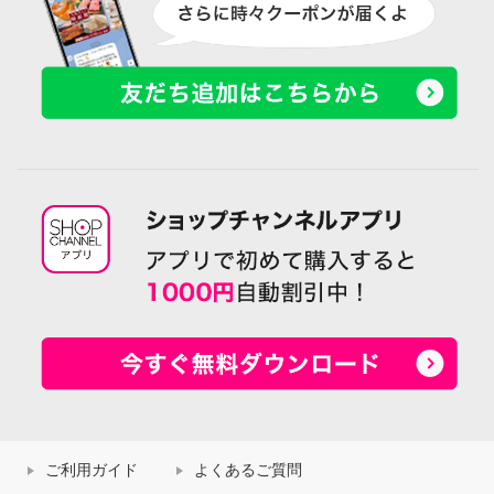
ご利用ガイド
よくあるご質問