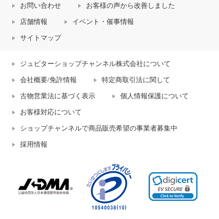
お問い合わせ
お客様の声から改善しました
店舗情報
イベント・催事情報
サイトマップ
ジュピターショップチャンネル株式会社について
会社概要/免許情報
特定商取引法に関して
古物営業法に基づく表示
個人情報保護について
お客様対応について
ショップチャンネルで商品販売希望の事業者募集中
採用情報