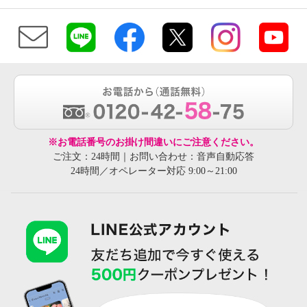
※お電話番号のお掛け間違いにご注意ください。
ご注文：24時間｜お問い合わせ：音声自動応答
24時間／オペレーター対応 9:00～21:00