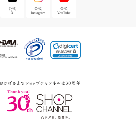
公式
公式
公式
X
Instagram
YouTube