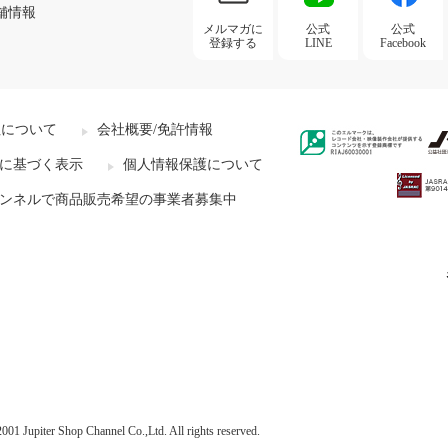
舗情報
メルマガに
公式
公式
登録する
LINE
Facebook
社について
会社概要/免許情報
に基づく表示
個人情報保護について
ンネルで商品販売希望の事業者募集中
001 Jupiter Shop Channel Co.,Ltd. All rights reserved.