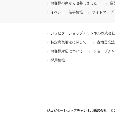
お客様の声から改善しました
店
イベント・催事情報
サイトマップ
ジュピターショップチャンネル株式会
特定商取引法に関して
古物営業法
お客様対応について
ショップチャ
採用情報
ジュピターショップチャンネル株式会社
© 2