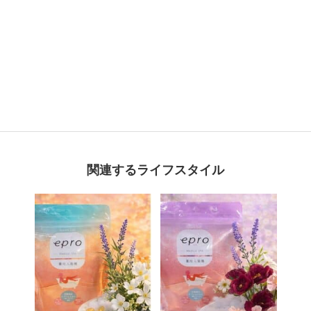
関連するライフスタイル