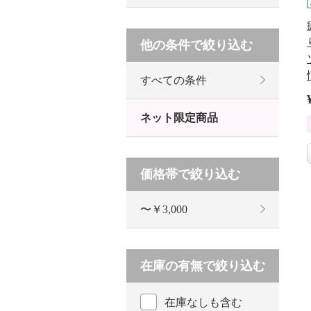
他の条件で絞り込む
すべての条件
ネット限定商品
価格帯で絞り込む
〜￥3,000
在庫の有無で絞り込む
在庫なしも含む