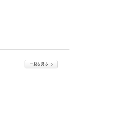
一覧を見る