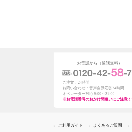
お電話から（通話無料）
ご注文：24時間
お問い合わせ：音声自動応答24時間
オペレーター対応 9:00～21:00
※お電話番号のおかけ間違いにご注意く
ご利用ガイド
よくあるご質問