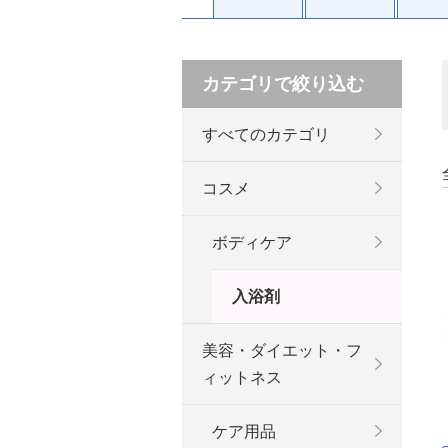
カテゴリで絞り込む
すべてのカテゴリ
コスメ
ボディケア
入浴剤
美容・ダイエット・フ
ィットネス
ケア用品