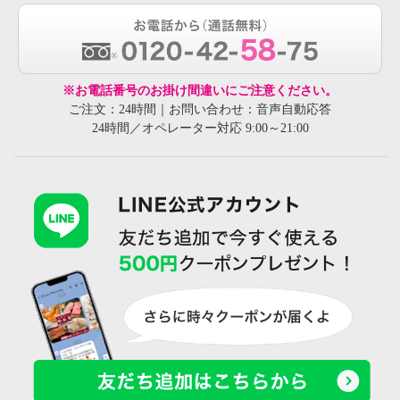
※お電話番号のお掛け間違いにご注意ください。
ご注文：24時間｜お問い合わせ：音声自動応答
24時間／オペレーター対応 9:00～21:00