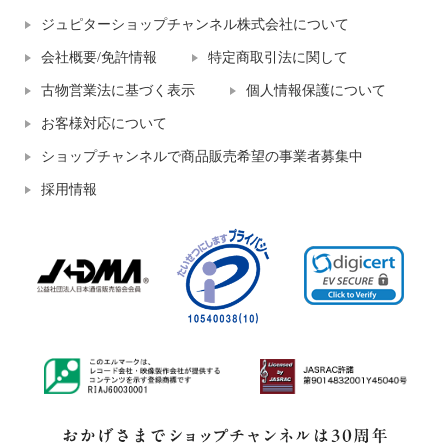
ジュピターショップチャンネル株式会社について
会社概要/免許情報
特定商取引法に関して
古物営業法に基づく表示
個人情報保護について
お客様対応について
ショップチャンネルで商品販売希望の事業者募集中
採用情報