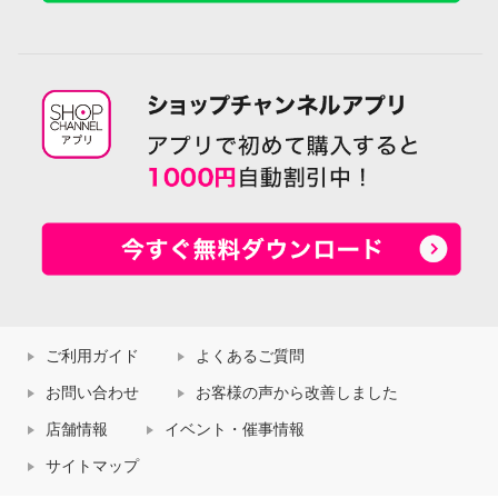
ご利用ガイド
よくあるご質問
お問い合わせ
お客様の声から改善しました
店舗情報
イベント・催事情報
サイトマップ