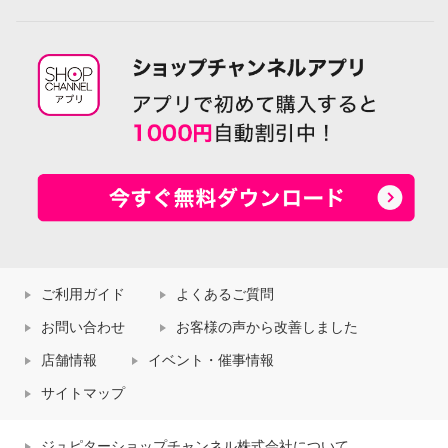
ご利用ガイド
よくあるご質問
お問い合わせ
お客様の声から改善しました
店舗情報
イベント・催事情報
サイトマップ
ジュピターショップチャンネル株式会社について