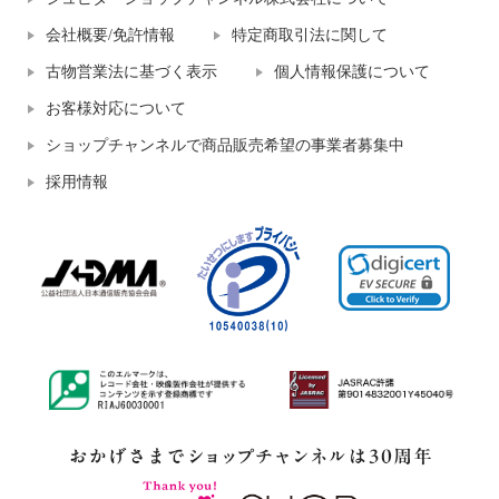
会社概要/免許情報
特定商取引法に関して
古物営業法に基づく表示
個人情報保護について
お客様対応について
ショップチャンネルで商品販売希望の事業者募集中
採用情報