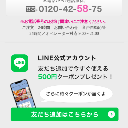
※お電話番号のお掛け間違いにご注意ください。
ご注文：24時間｜お問い合わせ：音声自動応答
24時間／オペレーター対応 9:00～21:00