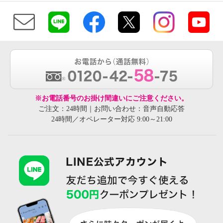
※お電話番号のお掛け間違いにご注意ください。
ご注文：24時間｜お問い合わせ：音声自動応答
24時間／オペレーター対応 9:00～21:00