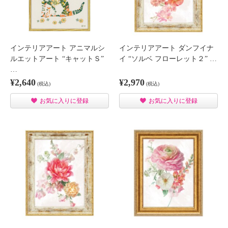
インテリアアート アニマルシ
インテリアアート ダンフイナ
ルエットアート “キャットＳ”
イ “ソルベ フローレット２” …
…
¥2,640
¥2,970
(税込)
(税込)
お気に入りに登録
お気に入りに登録