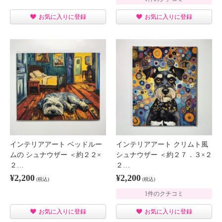
お気に入りに登録
お気に入りに登録
インテリアアート ベッドルー
インテリアアート クリムト風
ムの シュナウザー ＜約２２×
シュナウザー ＜約２７．３×２
２…
２…
¥2,200
¥2,200
(税込)
(税込)
1件のクチコミ
お気に入りに登録
お気に入りに登録