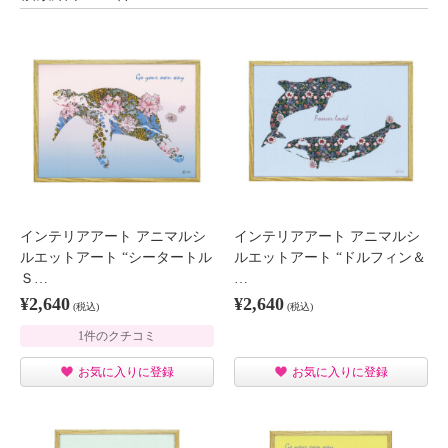
インテリアアート アニマルシ
インテリアアート アニマルシ
ルエットアート “シータートル
ルエットアート “ドルフィン＆
Ｓ…
…
¥2,640
¥2,640
(税込)
(税込)
1件のクチコミ
お気に入りに登録
お気に入りに登録