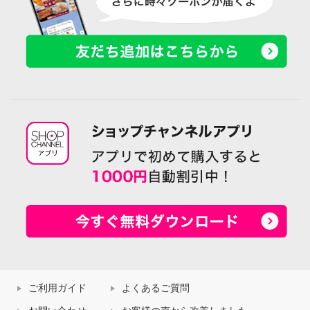
ご利用ガイド
よくあるご質問