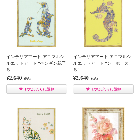
インテリアアート アニマルシ
インテリアアート アニマルシ
ルエットアート “ペンギン親子
ルエットアート “シーホース
Ｓ…
Ｓ”…
¥2,640
¥2,640
(税込)
(税込)
お気に入りに登録
お気に入りに登録