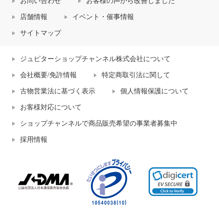
お問い合わせ
お客様の声から改善しました
店舗情報
イベント・催事情報
サイトマップ
ジュピターショップチャンネル株式会社について
会社概要/免許情報
特定商取引法に関して
古物営業法に基づく表示
個人情報保護について
お客様対応について
ショップチャンネルで商品販売希望の事業者募集中
採用情報