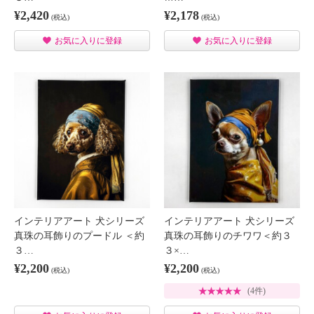
¥2,420
¥2,178
(税込)
(税込)
お気に入りに登録
お気に入りに登録
インテリアアート 犬シリーズ
インテリアアート 犬シリーズ
真珠の耳飾りのプードル ＜約
真珠の耳飾りのチワワ＜約３
３…
３×…
¥2,200
¥2,200
(税込)
(税込)
(4件)