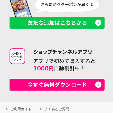
ご利用ガイド
よくあるご質問