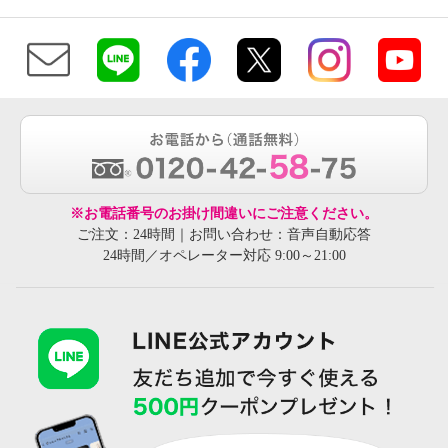
※お電話番号のお掛け間違いにご注意ください。
ご注文：24時間｜お問い合わせ：音声自動応答
24時間／オペレーター対応 9:00～21:00