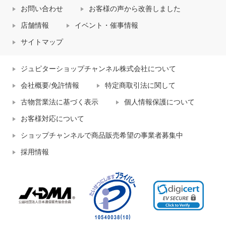
お問い合わせ
お客様の声から改善しました
店舗情報
イベント・催事情報
サイトマップ
ジュピターショップチャンネル株式会社について
会社概要/免許情報
特定商取引法に関して
古物営業法に基づく表示
個人情報保護について
お客様対応について
ショップチャンネルで商品販売希望の事業者募集中
採用情報