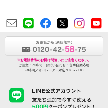
※お電話番号のお掛け間違いにご注意ください。
ご注文：24時間｜お問い合わせ：音声自動応答
24時間／オペレーター対応 9:00～21:00