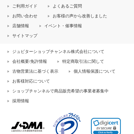
ご利用ガイド
よくあるご質問
お問い合わせ
お客様の声から改善しました
店舗情報
イベント・催事情報
サイトマップ
ジュピターショップチャンネル株式会社について
会社概要/免許情報
特定商取引法に関して
古物営業法に基づく表示
個人情報保護について
お客様対応について
ショップチャンネルで商品販売希望の事業者募集中
採用情報