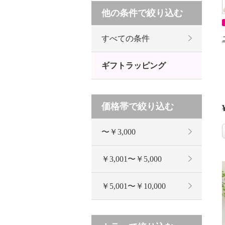
他の条件で絞り込む
すべての条件
ギフトラッピング
価格帯で絞り込む
〜￥3,000
￥3,001〜￥5,000
￥5,001〜￥10,000