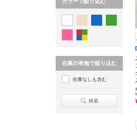
カラーで絞り込む
在庫の有無で絞り込む
在庫なしも含む
¥
検索