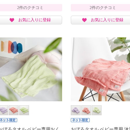
2件のクチコミ
2件のクチコミ
お気に入りに登録
お気に入りに登録
おぼろタオル ベビー専用おく
おぼろタオル ベビー専用 沐