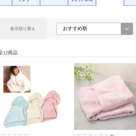
表示切り替え
全12商品