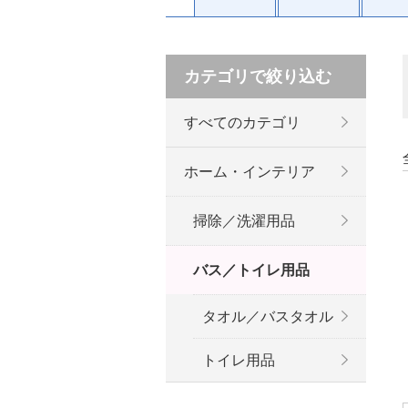
カテゴリで絞り込む
すべてのカテゴリ
ホーム・インテリア
掃除／洗濯用品
バス／トイレ用品
タオル／バスタオル
トイレ用品