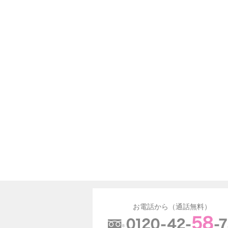
お電話から（通話無料）