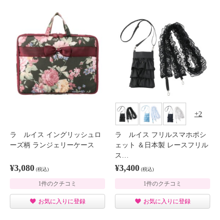
2
ラ ルイス イングリッシュロ
ラ ルイス フリルスマホポシ
ーズ柄 ランジェリーケース
ェット ＆日本製 レースフリル
ス…
¥3,080
¥3,400
(税込)
(税込)
1件のクチコミ
1件のクチコミ
お気に入りに登録
お気に入りに登録