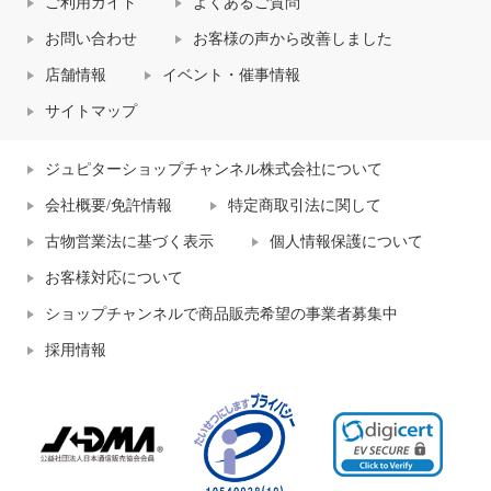
ご利用ガイド
よくあるご質問
お問い合わせ
お客様の声から改善しました
店舗情報
イベント・催事情報
サイトマップ
ジュピターショップチャンネル株式会社について
会社概要/免許情報
特定商取引法に関して
古物営業法に基づく表示
個人情報保護について
お客様対応について
ショップチャンネルで商品販売希望の事業者募集中
採用情報