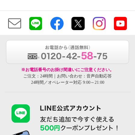
※お電話番号のお掛け間違いにご注意ください。
ご注文：24時間｜お問い合わせ：音声自動応答
24時間／オペレーター対応 9:00～21:00