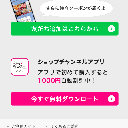
ご利用ガイド
よくあるご質問