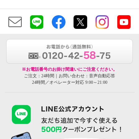
※お電話番号のお掛け間違いにご注意ください。
ご注文：24時間｜お問い合わせ：音声自動応答
24時間／オペレーター対応 9:00～21:00