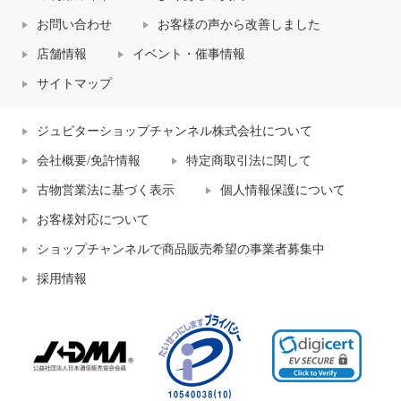
お問い合わせ
お客様の声から改善しました
店舗情報
イベント・催事情報
サイトマップ
ジュピターショップチャンネル株式会社について
会社概要/免許情報
特定商取引法に関して
古物営業法に基づく表示
個人情報保護について
お客様対応について
ショップチャンネルで商品販売希望の事業者募集中
採用情報