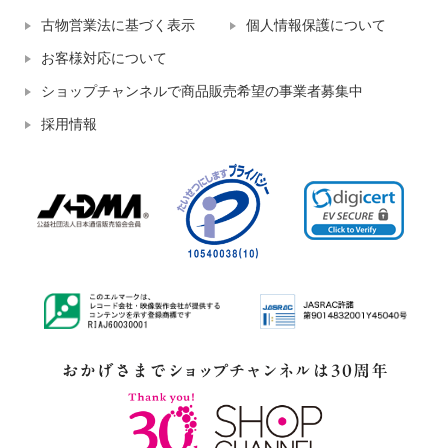
古物営業法に基づく表示
個人情報保護について
お客様対応について
ショップチャンネルで商品販売希望の事業者募集中
採用情報