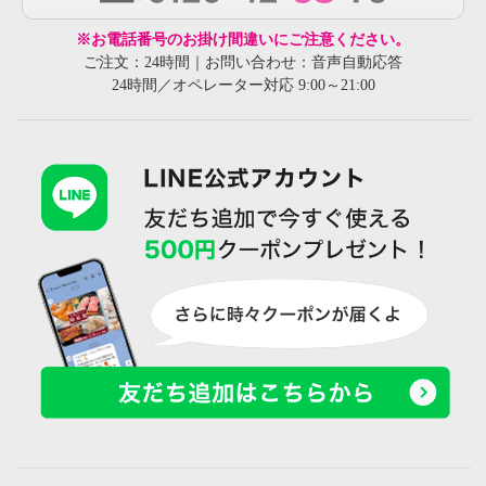
※お電話番号のお掛け間違いにご注意ください。
ご注文：24時間｜お問い合わせ：音声自動応答
24時間／オペレーター対応 9:00～21:00