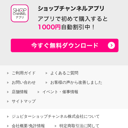
ご利用ガイド
よくあるご質問
お問い合わせ
お客様の声から改善しました
店舗情報
イベント・催事情報
サイトマップ
ジュピターショップチャンネル株式会社について
会社概要/免許情報
特定商取引法に関して