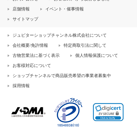
店舗情報
イベント・催事情報
サイトマップ
ジュピターショップチャンネル株式会社について
会社概要/免許情報
特定商取引法に関して
古物営業法に基づく表示
個人情報保護について
お客様対応について
ショップチャンネルで商品販売希望の事業者募集中
採用情報