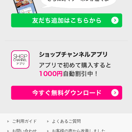
ご利用ガイド
よくあるご質問
お問い合わせ
お客様の声から改善しました