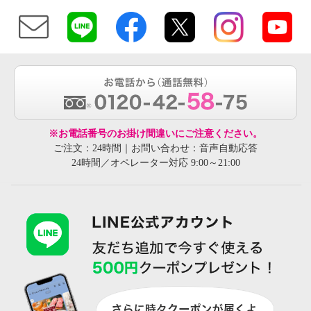
※お電話番号のお掛け間違いにご注意ください。
ご注文：24時間｜お問い合わせ：音声自動応答
24時間／オペレーター対応 9:00～21:00