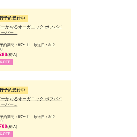
行予約受付中
アーかおるオーガニック ボブパイ
ーパー...
予約期間：8/7〜11 放送日：8/12
00
280
(税込)
5%OFF
行予約受付中
アーかおるオーガニック ボブパイ
ーパー...
予約期間：8/7〜11 放送日：8/12
20
700
(税込)
5%OFF