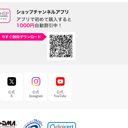
公式
公式
公式
X
Instagram
YouTube