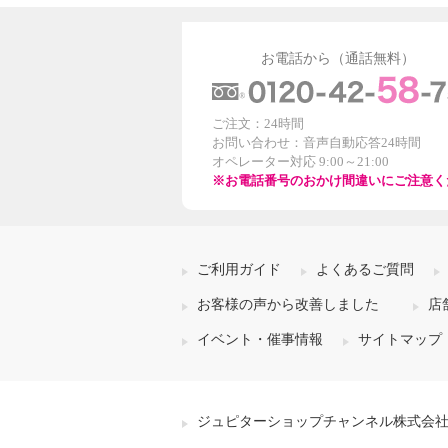
お電話から（通話無料）
ご注文：24時間
お問い合わせ：音声自動応答24時間
オペレーター対応 9:00～21:00
※お電話番号のおかけ間違いにご注意く
ご利用ガイド
よくあるご質問
お客様の声から改善しました
店
イベント・催事情報
サイトマップ
ジュピターショップチャンネル株式会