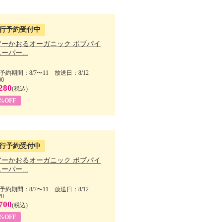
行予約受付中
アーかおるオーガニック ボブパイ
ーパー...
予約期間：8/7〜11 放送日：8/12
00
280
(税込)
5%OFF
行予約受付中
アーかおるオーガニック ボブパイ
ーパー...
予約期間：8/7〜11 放送日：8/12
20
700
(税込)
5%OFF