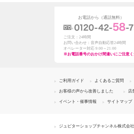
お電話から（通話無料）
ご注文：24時間
お問い合わせ：音声自動応答24時間
オペレーター対応 9:00～21:00
※お電話番号のおかけ間違いにご注意く
ご利用ガイド
よくあるご質問
お客様の声から改善しました
店
イベント・催事情報
サイトマップ
ジュピターショップチャンネル株式会