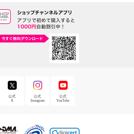
公式
公式
公式
X
Instagram
YouTube