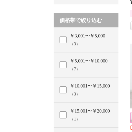
価格帯で絞り込む
￥3,001〜￥5,000
（3）
￥5,001〜￥10,000
（7）
￥10,001〜￥15,000
（3）
￥15,001〜￥20,000
（1）