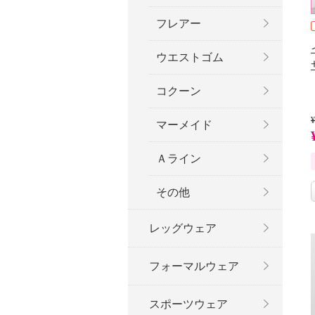
フレアー
ウエストゴム
コクーン
¥
マーメイド
Ａライン
その他
レッグウェア
フォーマルウェア
スポーツウェア