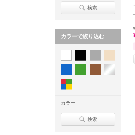
検索
¥
カラーで絞り込む
カラー
検索