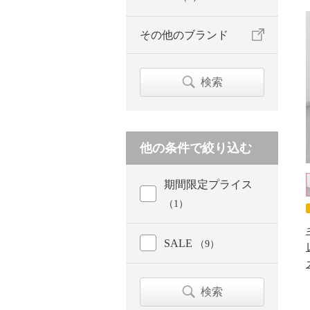
その他のブランド
検索
他の条件で絞り込む
期間限定プライス
（1）
SALE
（9）
検索