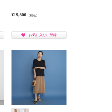
¥19,800
（税込）
お気に入りに登録