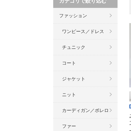
カテゴリで絞り込む
ファッション
ワンピース／ドレス
チュニック
コート
ジャケット
ニット
カーディガン／ボレロ
ファー