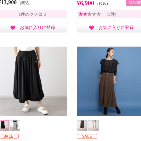
¥13,900
¥6,900
（税込）
30%OF
（税込）
1件のクチコミ
(3件)
お気に入りに登録
お気に入りに登録