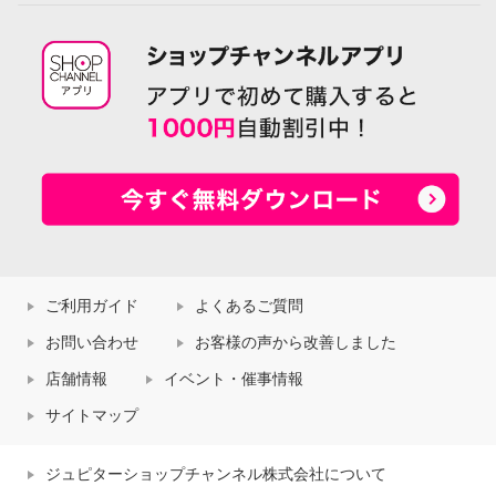
ご利用ガイド
よくあるご質問
お問い合わせ
お客様の声から改善しました
店舗情報
イベント・催事情報
サイトマップ
ジュピターショップチャンネル株式会社について