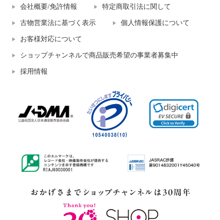
会社概要/免許情報
特定商取引法に関して
古物営業法に基づく表示
個人情報保護について
お客様対応について
ショップチャンネルで商品販売希望の事業者募集中
採用情報