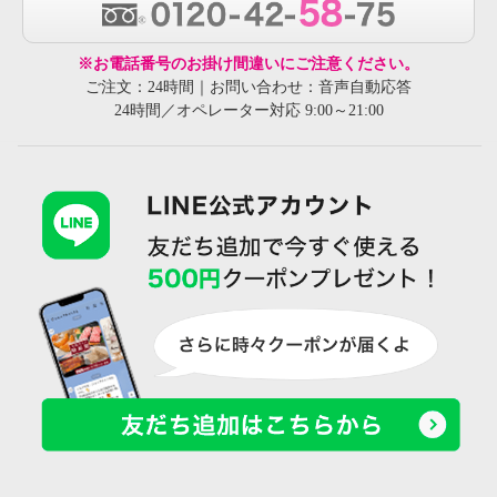
※お電話番号のお掛け間違いにご注意ください。
ご注文：24時間｜お問い合わせ：音声自動応答
24時間／オペレーター対応 9:00～21:00