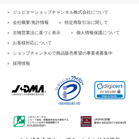
ジュピターショップチャンネル株式会社について
会社概要/免許情報
特定商取引法に関して
古物営業法に基づく表示
個人情報保護について
お客様対応について
ショップチャンネルで商品販売希望の事業者募集中
採用情報