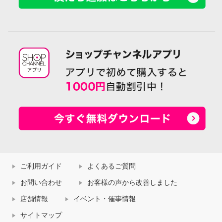
ご利用ガイド
よくあるご質問
お問い合わせ
お客様の声から改善しました
店舗情報
イベント・催事情報
サイトマップ