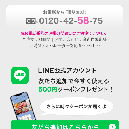
※お電話番号のお掛け間違いにご注意ください。
ご注文：24時間｜お問い合わせ：音声自動応答
24時間／オペレーター対応 9:00～21:00