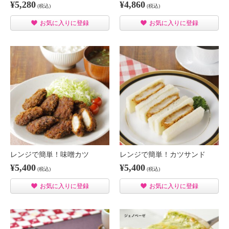
¥5,280
¥4,860
(税込)
(税込)
お気に入りに登録
お気に入りに登録
レンジで簡単！味噌カツ
レンジで簡単！カツサンド
¥5,400
¥5,400
(税込)
(税込)
お気に入りに登録
お気に入りに登録