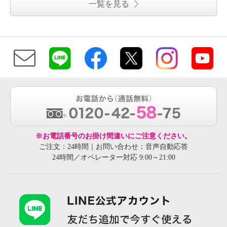
一覧を見る
※お電話番号のお掛け間違いにご注意ください。
ご注文：24時間｜お問い合わせ：音声自動応答
24時間／オペレーター対応 9:00～21:00