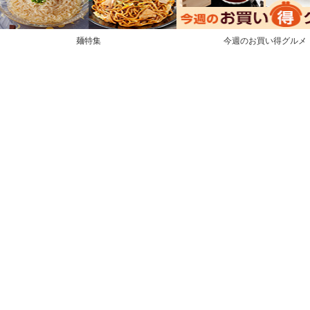
麺特集
今週のお買い得グルメ