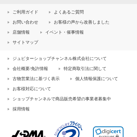
ご利用ガイド
よくあるご質問
お問い合わせ
お客様の声から改善しました
店舗情報
イベント・催事情報
サイトマップ
ジュピターショップチャンネル株式会社について
会社概要/免許情報
特定商取引法に関して
古物営業法に基づく表示
個人情報保護について
お客様対応について
ショップチャンネルで商品販売希望の事業者募集中
採用情報