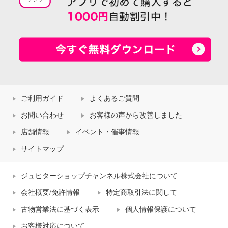
ご利用ガイド
よくあるご質問
お問い合わせ
お客様の声から改善しました
店舗情報
イベント・催事情報
サイトマップ
ジュピターショップチャンネル株式会社について
会社概要/免許情報
特定商取引法に関して
古物営業法に基づく表示
個人情報保護について
お客様対応について