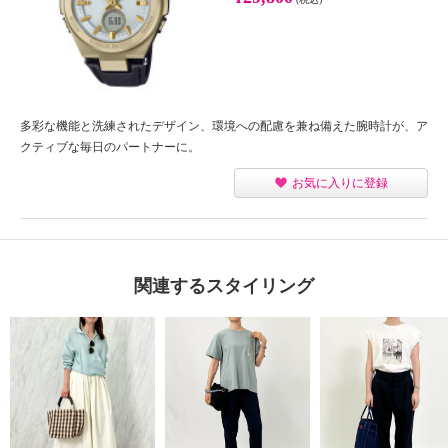
多彩な機能と洗練されたデザイン、環境への配慮を兼ね備えた腕時計が、ア
クティブな毎日のパートナーに。
お気に入りに登録
関連するスタイリング