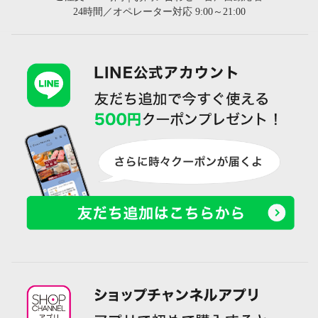
24時間／オペレーター対応 9:00～21:00