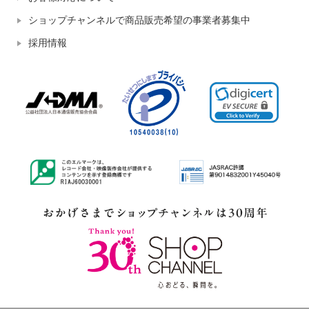
ショップチャンネルで商品販売希望の事業者募集中
採用情報