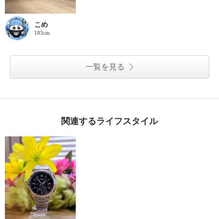
こめ
183cm
一覧を見る
関連するライフスタイル