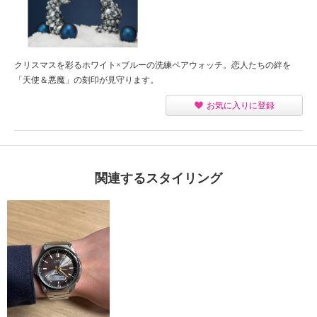
クリスマスを彩るホワイト×ブルーの洗練ペアウォッチ。恋人たちの絆を
「天使＆悪魔」の刻印が見守ります。
お気に入りに登録
関連するスタイリング