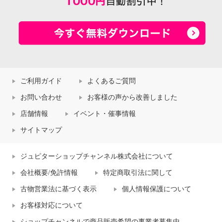
ご利用ガイド
よくあるご質問
お問い合わせ
お客様の声から改善しました
店舗情報
イベント・催事情報
サイトマップ
ジュピターショップチャンネル株式会社について
会社概要/免許情報
特定商取引法に関して
古物営業法に基づく表示
個人情報保護について
お客様対応について
ショップチャンネルで商品販売希望の事業者募集中