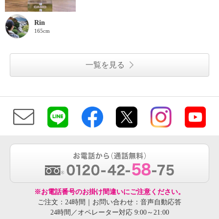
Rin
165cm
一覧を見る
※お電話番号のお掛け間違いにご注意ください。
ご注文：24時間｜お問い合わせ：音声自動応答
24時間／オペレーター対応 9:00～21:00