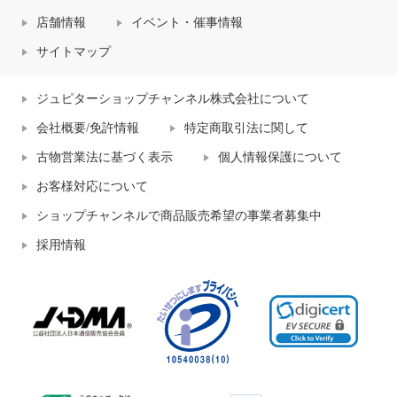
店舗情報
イベント・催事情報
サイトマップ
ジュピターショップチャンネル株式会社について
会社概要/免許情報
特定商取引法に関して
古物営業法に基づく表示
個人情報保護について
お客様対応について
ショップチャンネルで商品販売希望の事業者募集中
採用情報