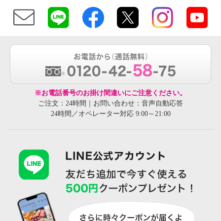
※お電話番号のお掛け間違いにご注意ください。
ご注文：24時間｜お問い合わせ：音声自動応答
24時間／オペレーター対応 9:00～21:00