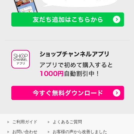
ご利用ガイド
よくあるご質問
お問い合わせ
お客様の声から改善しました