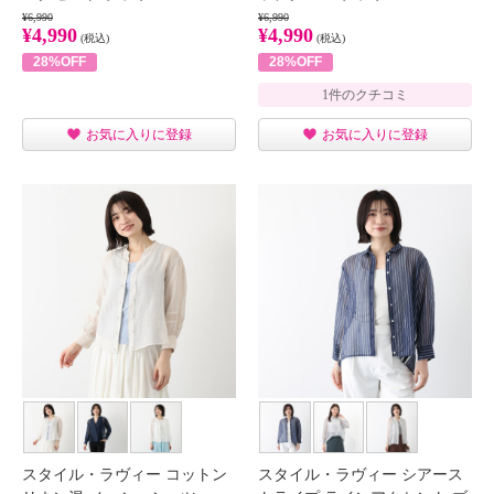
¥6,990
¥6,990
¥4,990
¥4,990
(税込)
(税込)
28%OFF
28%OFF
1件のクチコミ
お気に入りに登録
お気に入りに登録
スタイル・ラヴィー コットン
スタイル・ラヴィー シアース