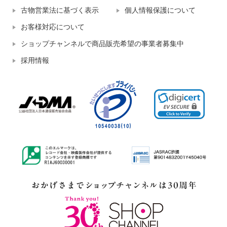
古物営業法に基づく表示
個人情報保護について
お客様対応について
ショップチャンネルで商品販売希望の事業者募集中
採用情報