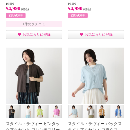
¥6,990
¥6,990
¥4,990
¥4,990
(税込)
(税込)
28%OFF
28%OFF
1件のクチコミ
お気に入りに登録
お気に入りに登録
スタイル・ラヴィー ピンタッ
スタイル・ラヴィー バックス
クアクセント フレンチスリー
タイルアクセント ブラウス