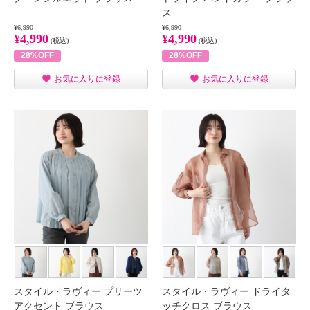
ス
¥6,990
¥6,990
¥4,990
¥4,990
(税込)
(税込)
28%OFF
28%OFF
お気に入りに登録
お気に入りに登録
スタイル・ラヴィー プリーツ
スタイル・ラヴィー ドライタ
アクセント ブラウス
ッチクロス ブラウス