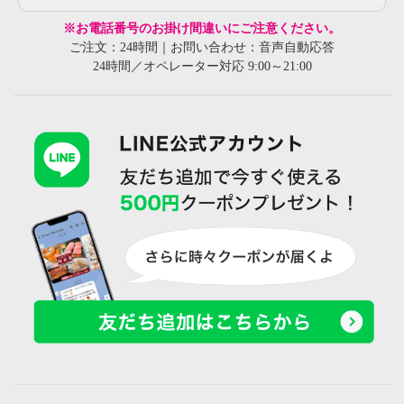
※お電話番号のお掛け間違いにご注意ください。
ご注文：24時間｜お問い合わせ：音声自動応答
24時間／オペレーター対応 9:00～21:00