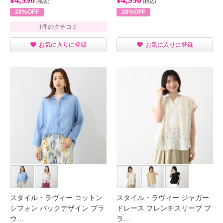
(税込)
(税込)
28%OFF
28%OFF
1件のクチコミ
お気に入りに登録
お気に入りに登録
スタイル・ラヴィー コットン
スタイル・ラヴィー ジャガー
シフォン バックデザイン ブラ
ドレース フレンチスリーブ ブ
ウ…
ラ…