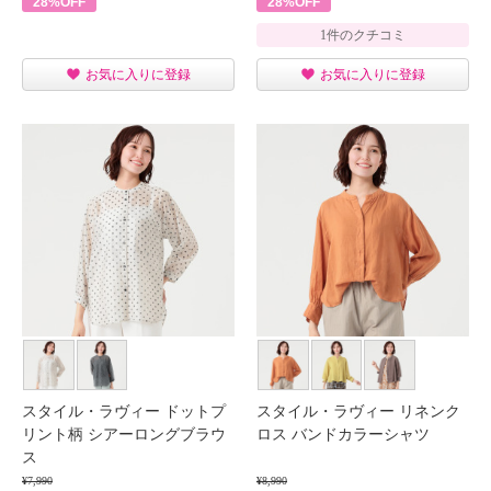
28%OFF
28%OFF
1件のクチコミ
お気に入りに登録
お気に入りに登録
スタイル・ラヴィー ドットプ
スタイル・ラヴィー リネンク
リント柄 シアーロングブラウ
ロス バンドカラーシャツ
ス
¥7,990
¥8,990