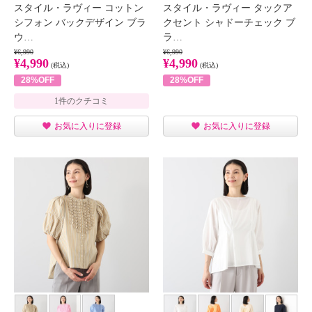
スタイル・ラヴィー コットン
スタイル・ラヴィー タックア
シフォン バックデザイン ブラ
クセント シャドーチェック ブ
ウ…
ラ…
¥6,990
¥6,990
¥4,990
¥4,990
(税込)
(税込)
28%OFF
28%OFF
1件のクチコミ
お気に入りに登録
お気に入りに登録