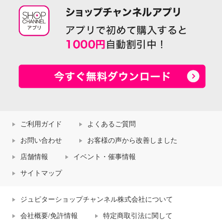
ご利用ガイド
よくあるご質問
お問い合わせ
お客様の声から改善しました
店舗情報
イベント・催事情報
サイトマップ
ジュピターショップチャンネル株式会社について
会社概要/免許情報
特定商取引法に関して