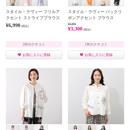
スタイル・ラヴィー フリルア
スタイル・ラヴィー バックリ
クセント ストライプブラウス
ボンアクセント ブラウス
¥6,990
¥3,990
(税込)
¥3,300
(税込)
2件のクチコミ
1件のクチコミ
お気に入りに登録
お気に入りに登録