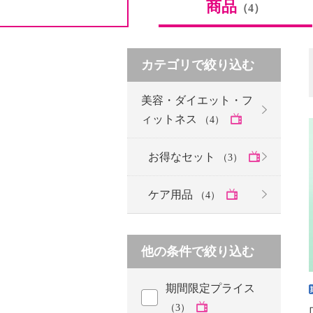
商品
（4）
カテゴリで絞り込む
美容・ダイエット・フ
ィットネス
（4）
お得なセット
（3）
ケア用品
（4）
他の条件で絞り込む
期間限定プライス
（3）