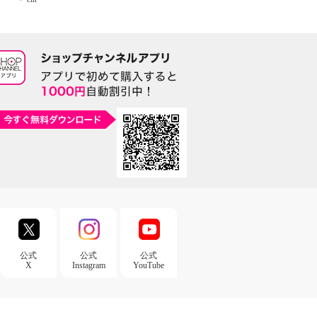
公式
公式
公式
X
Instagram
YouTube