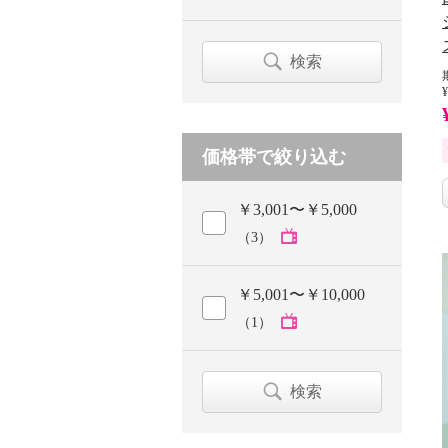
検索
¥
価格帯で絞り込む
￥3,001〜￥5,000
（3）
￥5,001〜￥10,000
（1）
検索