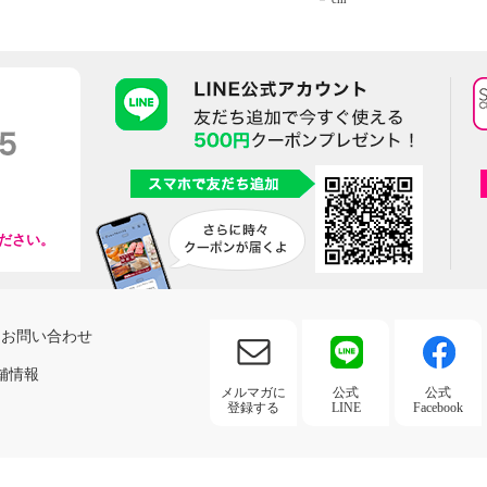
ださい。
お問い合わせ
舗情報
メルマガに
公式
公式
登録する
LINE
Facebook