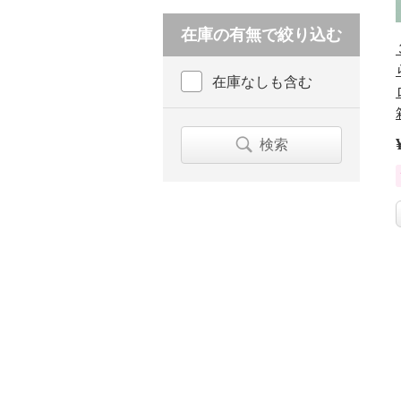
在庫の有無で絞り込む
在庫なしも含む
検索