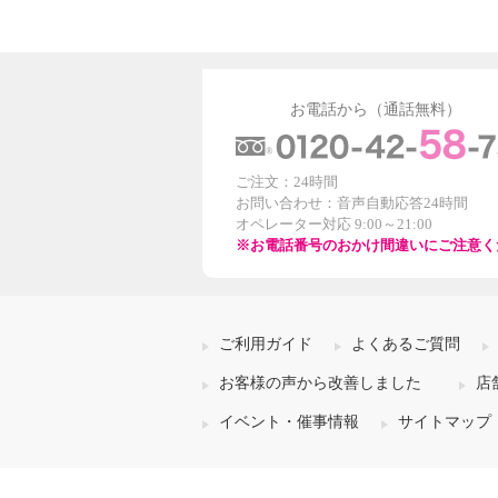
お電話から（通話無料）
ご注文：24時間
お問い合わせ：音声自動応答24時間
オペレーター対応 9:00～21:00
※お電話番号のおかけ間違いにご注意く
ご利用ガイド
よくあるご質問
お客様の声から改善しました
店
イベント・催事情報
サイトマップ