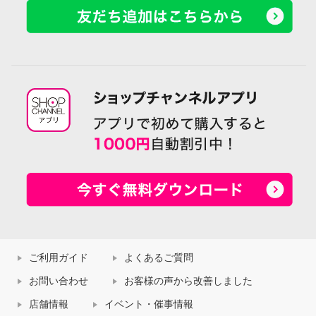
ご利用ガイド
よくあるご質問
お問い合わせ
お客様の声から改善しました
店舗情報
イベント・催事情報