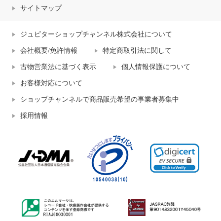
サイトマップ
ジュピターショップチャンネル株式会社について
会社概要/免許情報
特定商取引法に関して
古物営業法に基づく表示
個人情報保護について
お客様対応について
ショップチャンネルで商品販売希望の事業者募集中
採用情報