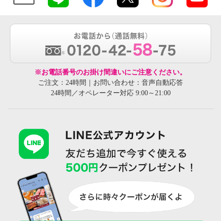
※お電話番号のお掛け間違いにご注意ください。
ご注文：24時間｜お問い合わせ：音声自動応答
24時間／オペレーター対応 9:00～21:00