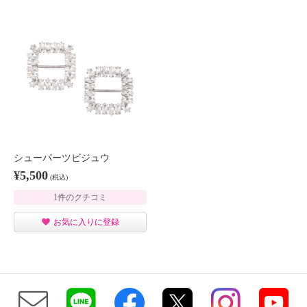
シューパーツビジュウ
¥5,500
(税込)
1件のクチコミ
お気に入りに登録