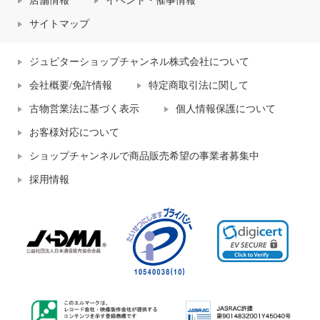
店舗情報
イベント・催事情報
サイトマップ
ジュピターショップチャンネル株式会社について
会社概要/免許情報
特定商取引法に関して
古物営業法に基づく表示
個人情報保護について
お客様対応について
ショップチャンネルで商品販売希望の事業者募集中
採用情報