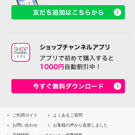
ご利用ガイド
よくあるご質問
お問い合わせ
お客様の声から改善しました