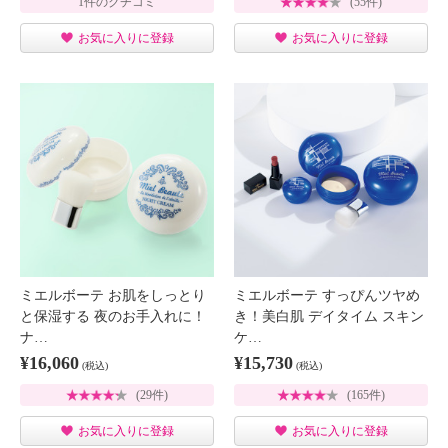
1件のクチコミ
(55件)
お気に入りに登録
お気に入りに登録
ミエルボーテ お肌をしっとり
ミエルボーテ すっぴんツヤめ
と保湿する 夜のお手入れに！
き！美白肌 デイタイム スキン
ナ…
ケ…
¥16,060
¥15,730
(税込)
(税込)
(29件)
(165件)
お気に入りに登録
お気に入りに登録