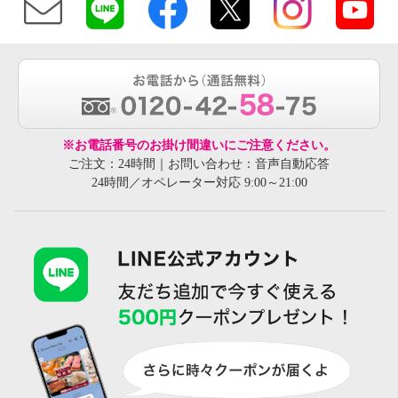
※お電話番号のお掛け間違いにご注意ください。
ご注文：24時間｜お問い合わせ：音声自動応答
24時間／オペレーター対応 9:00～21:00