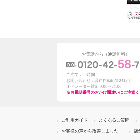
お電話から（通話無料）
ご注文：24時間
お問い合わせ：音声自動応答24時間
オペレーター対応 9:00～21:00
※お電話番号のおかけ間違いにご注意く
ご利用ガイド
よくあるご質問
お客様の声から改善しました
店