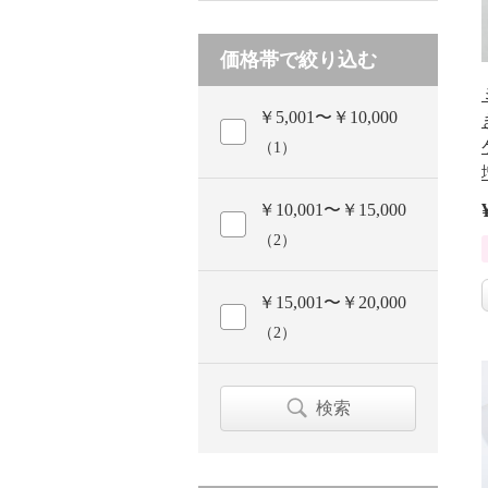
価格帯で絞り込む
￥5,001〜￥10,000
（1）
￥10,001〜￥15,000
（2）
￥15,001〜￥20,000
（2）
検索