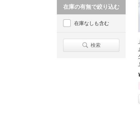
在庫の有無で絞り込む
在庫なしも含む
検索