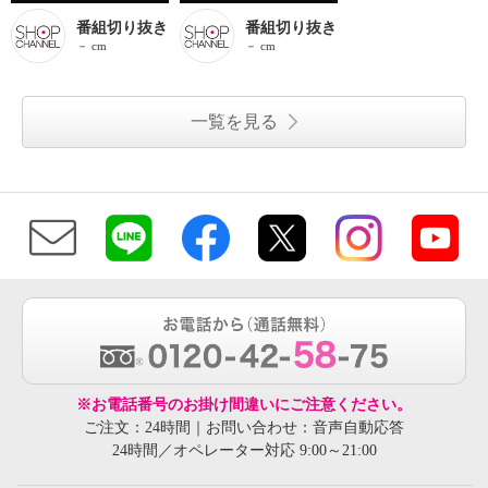
番組切り抜き
番組切り抜き
－ cm
－ cm
一覧を見る
※お電話番号のお掛け間違いにご注意ください。
ご注文：24時間｜お問い合わせ：音声自動応答
24時間／オペレーター対応 9:00～21:00