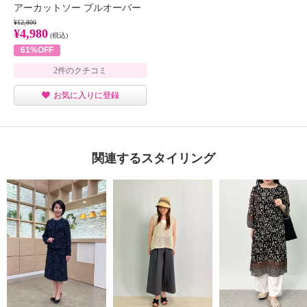
アーカットソー プルオーバー
¥12,800
¥4,980
(税込)
61%OFF
2件のクチコミ
お気に入りに登録
関連するスタイリング