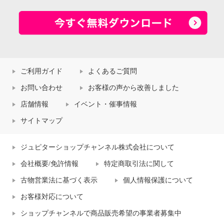
ご利用ガイド
よくあるご質問
お問い合わせ
お客様の声から改善しました
店舗情報
イベント・催事情報
サイトマップ
ジュピターショップチャンネル株式会社について
会社概要/免許情報
特定商取引法に関して
古物営業法に基づく表示
個人情報保護について
お客様対応について
ショップチャンネルで商品販売希望の事業者募集中