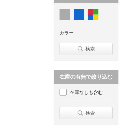
カラー
検索
在庫の有無で絞り込む
在庫なしも含む
検索