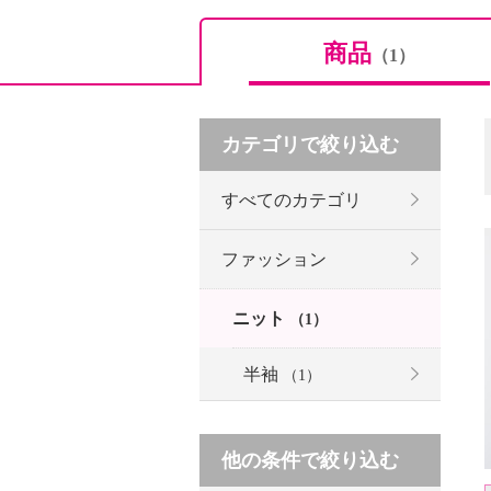
商品
（1）
カテゴリで絞り込む
すべてのカテゴリ
ファッション
ニット
（1）
半袖
（1）
他の条件で絞り込む