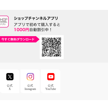
公式
公式
公式
X
Instagram
YouTube