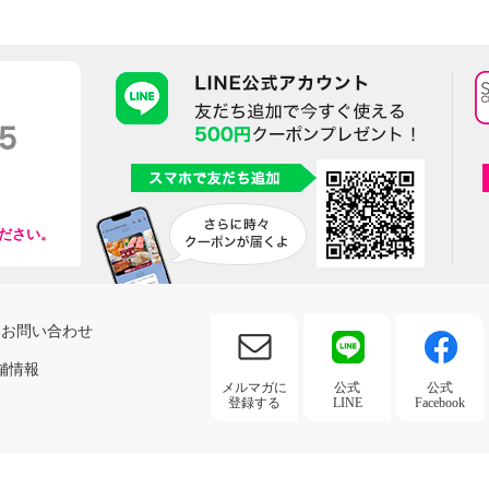
ださい。
お問い合わせ
舗情報
メルマガに
公式
公式
登録する
LINE
Facebook