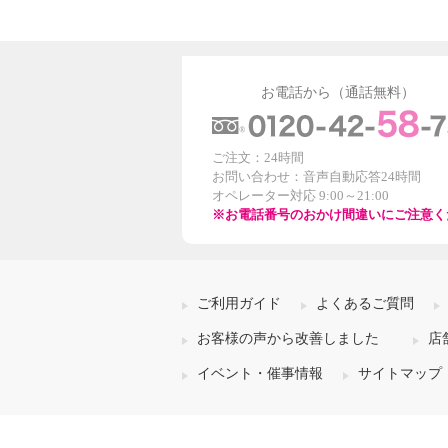
お電話から（通話無料）
ご注文：24時間
お問い合わせ：音声自動応答24時間
オペレーター対応 9:00～21:00
※お電話番号のおかけ間違いにご注意く
ご利用ガイド
よくあるご質問
お客様の声から改善しました
店
イベント・催事情報
サイトマップ