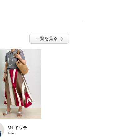
一覧を見る
MLドッチ
155cm