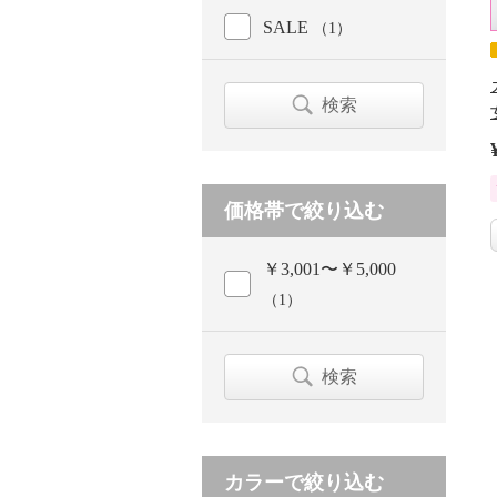
SALE
（1）
検索
価格帯で絞り込む
￥3,001〜￥5,000
（1）
検索
カラーで絞り込む