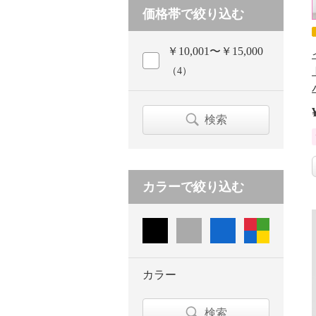
価格帯で絞り込む
￥10,001〜￥15,000
（4）
検索
カラーで絞り込む
カラー
検索