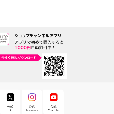
公式
公式
公式
X
Instagram
YouTube