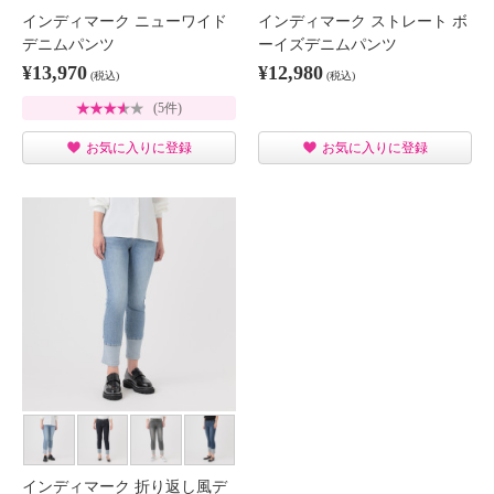
インディマーク ニューワイド
インディマーク ストレート ボ
デニムパンツ
ーイズデニムパンツ
¥13,970
¥12,980
(税込)
(税込)
(5件)
お気に入りに登録
お気に入りに登録
インディマーク 折り返し風デ