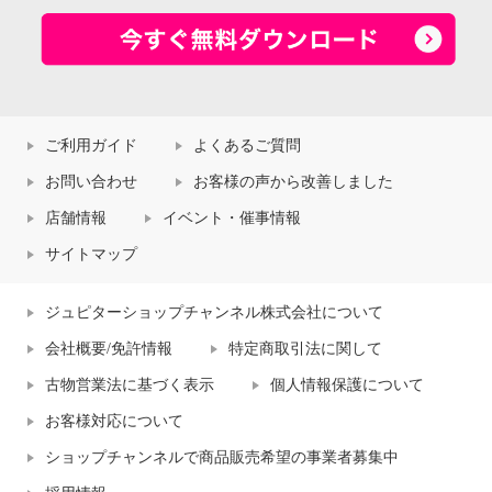
ご利用ガイド
よくあるご質問
お問い合わせ
お客様の声から改善しました
店舗情報
イベント・催事情報
サイトマップ
ジュピターショップチャンネル株式会社について
会社概要/免許情報
特定商取引法に関して
古物営業法に基づく表示
個人情報保護について
お客様対応について
ショップチャンネルで商品販売希望の事業者募集中