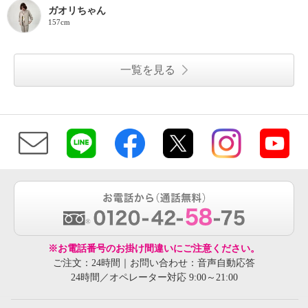
ガオリちゃん
157cm
一覧を見る
※お電話番号のお掛け間違いにご注意ください。
ご注文：24時間｜お問い合わせ：音声自動応答
24時間／オペレーター対応 9:00～21:00