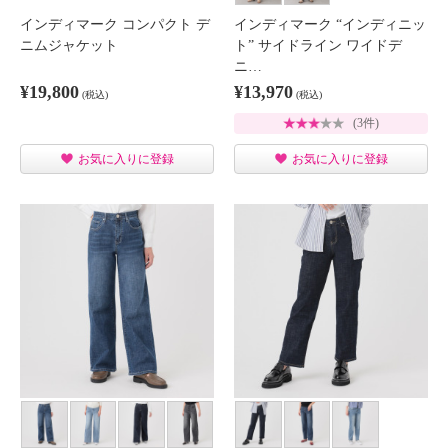
インディマーク コンパクト デ
インディマーク “インディニッ
ニムジャケット
ト” サイドライン ワイドデ
ニ…
¥19,800
¥13,970
(税込)
(税込)
(3件)
お気に入りに登録
お気に入りに登録