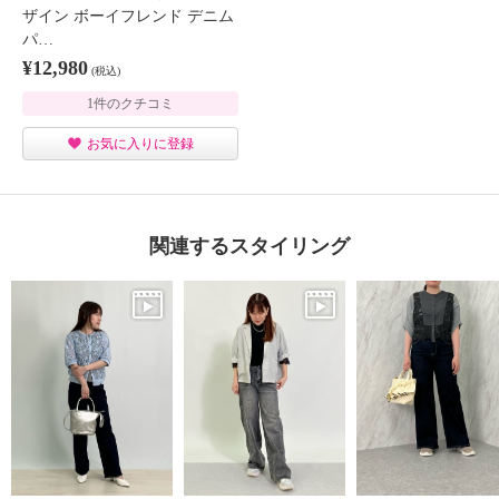
ザイン ボーイフレンド デニム
パ…
¥12,980
(税込)
1件のクチコミ
お気に入りに登録
関連するスタイリング