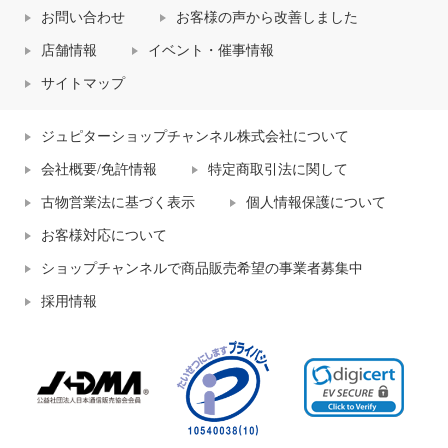
お問い合わせ
お客様の声から改善しました
店舗情報
イベント・催事情報
サイトマップ
ジュピターショップチャンネル株式会社について
会社概要/免許情報
特定商取引法に関して
古物営業法に基づく表示
個人情報保護について
お客様対応について
ショップチャンネルで商品販売希望の事業者募集中
採用情報