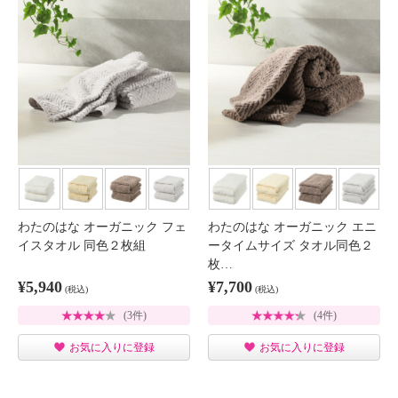
わたのはな オーガニック フェ
わたのはな オーガニック エニ
イスタオル 同色２枚組
ータイムサイズ タオル同色２
枚…
¥5,940
¥7,700
(税込)
(税込)
(3件)
(4件)
お気に入りに登録
お気に入りに登録