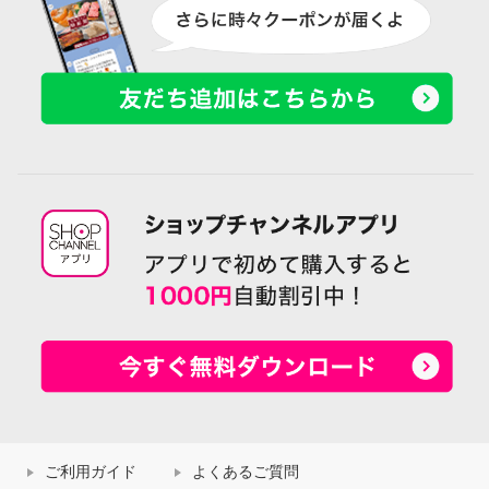
ご利用ガイド
よくあるご質問