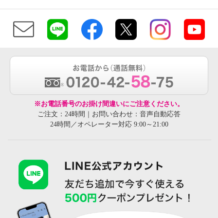
※お電話番号のお掛け間違いにご注意ください。
ご注文：24時間｜お問い合わせ：音声自動応答
24時間／オペレーター対応 9:00～21:00