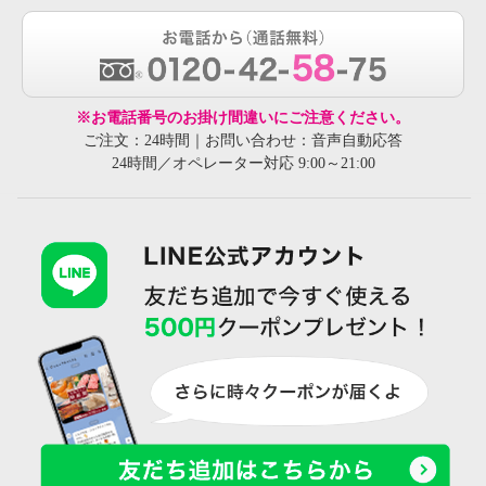
※お電話番号のお掛け間違いにご注意ください。
ご注文：24時間｜お問い合わせ：音声自動応答
24時間／オペレーター対応 9:00～21:00