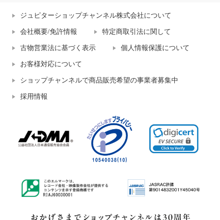
ジュピターショップチャンネル株式会社について
会社概要/免許情報
特定商取引法に関して
古物営業法に基づく表示
個人情報保護について
お客様対応について
ショップチャンネルで商品販売希望の事業者募集中
採用情報