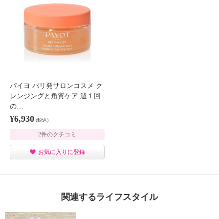
パイヨ パリ発サロンコスメ ク
レンジングと角質ケア 週１回
の…
¥6,930
(税込)
2件のクチコミ
お気に入りに登録
関連するライフスタイル