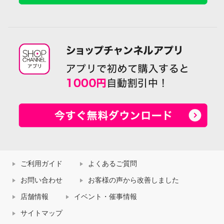
ご利用ガイド
よくあるご質問
お問い合わせ
お客様の声から改善しました
店舗情報
イベント・催事情報
サイトマップ