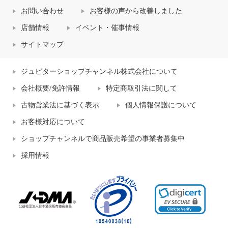
お問い合わせ
お客様の声から改善しました
店舗情報
イベント・催事情報
サイトマップ
ジュピターショップチャンネル株式会社について
会社概要/免許情報
特定商取引法に関して
古物営業法に基づく表示
個人情報保護について
お客様対応について
ショップチャンネルで商品販売希望の事業者募集中
採用情報