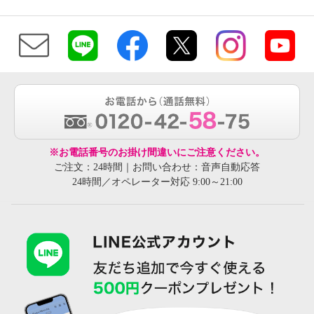
※お電話番号のお掛け間違いにご注意ください。
ご注文：24時間｜お問い合わせ：音声自動応答
24時間／オペレーター対応 9:00～21:00