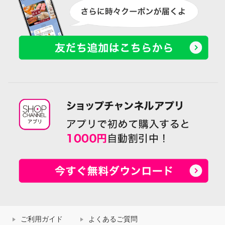
ご利用ガイド
よくあるご質問