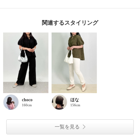
関連するスタイリング
choco
ほな
160cm
156cm
一覧を見る