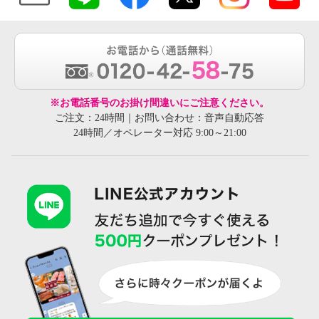
※お電話番号のお掛け間違いにご注意ください。
ご注文：24時間｜お問い合わせ：音声自動応答
24時間／オペレーター対応 9:00～21:00