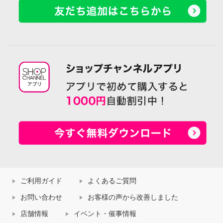
ご利用ガイド
よくあるご質問
お問い合わせ
お客様の声から改善しました
店舗情報
イベント・催事情報