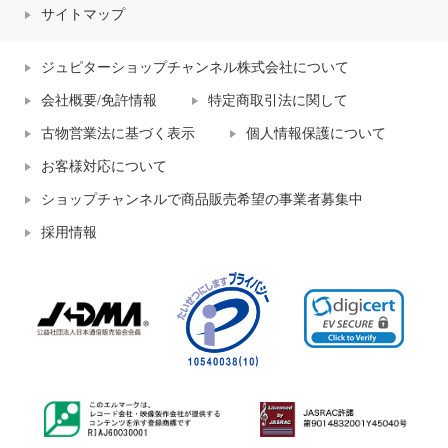
サイトマップ
ジュピターショップチャンネル株式会社について
会社概要/免許情報
特定商取引法に関して
古物営業法に基づく表示
個人情報保護について
お客様対応について
ショップチャンネルで商品販売希望の事業者募集中
採用情報