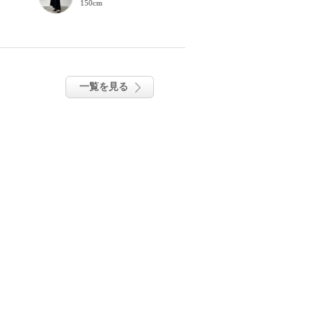
150cm
160cm
一覧を見る