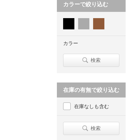
カラーで絞り込む
カラー
検索
在庫の有無で絞り込む
在庫なしも含む
検索