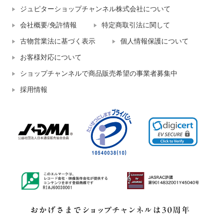
ジュピターショップチャンネル株式会社について
会社概要/免許情報
特定商取引法に関して
古物営業法に基づく表示
個人情報保護について
お客様対応について
ショップチャンネルで商品販売希望の事業者募集中
採用情報