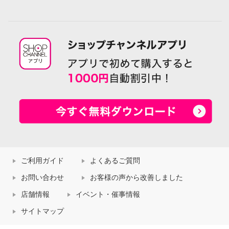
ご利用ガイド
よくあるご質問
お問い合わせ
お客様の声から改善しました
店舗情報
イベント・催事情報
サイトマップ