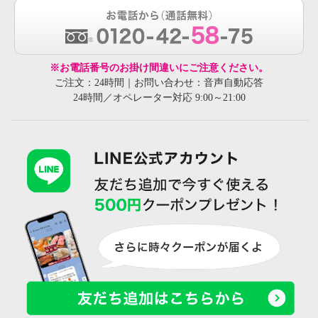
※お電話番号のお掛け間違いにご注意ください。
ご注文：24時間｜お問い合わせ：音声自動応答
24時間／オペレーター対応 9:00～21:00