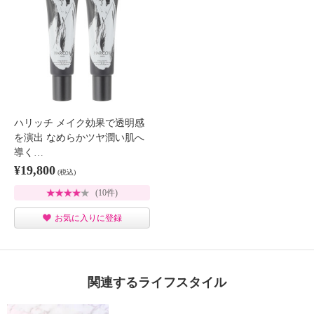
ハリッチ メイク効果で透明感
を演出 なめらかツヤ潤い肌へ
導く…
¥19,800
(税込)
(10件)
お気に入りに登録
関連するライフスタイル