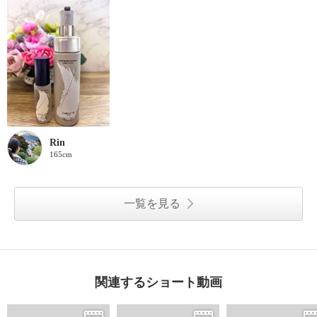
Rin
165cm
一覧を見る
関連するショート動画