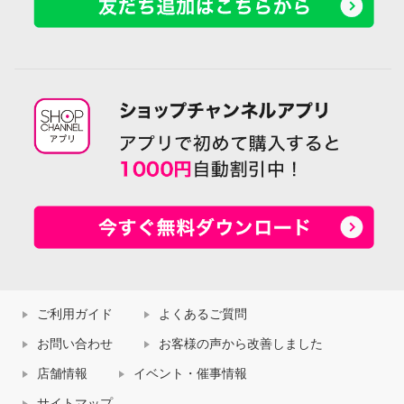
ご利用ガイド
よくあるご質問
お問い合わせ
お客様の声から改善しました
店舗情報
イベント・催事情報
サイトマップ