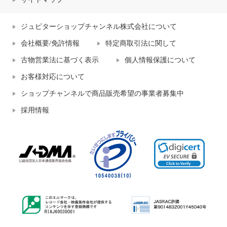
ジュピターショップチャンネル株式会社について
会社概要/免許情報
特定商取引法に関して
古物営業法に基づく表示
個人情報保護について
お客様対応について
ショップチャンネルで商品販売希望の事業者募集中
採用情報