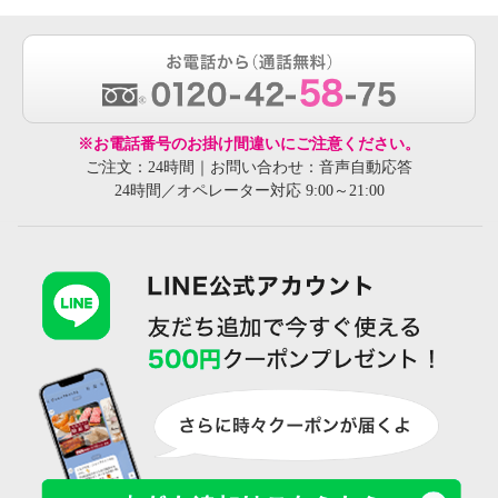
※お電話番号のお掛け間違いにご注意ください。
ご注文：24時間｜お問い合わせ：音声自動応答
24時間／オペレーター対応 9:00～21:00