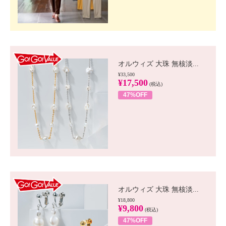
GO!GO! VALUE
オルウィズ 大珠 無核淡...
¥33,500
¥17,500
(税込)
47%OFF
GO!GO! VALUE
オルウィズ 大珠 無核淡...
¥18,800
¥9,800
(税込)
47%OFF