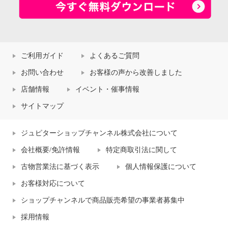
ご利用ガイド
よくあるご質問
お問い合わせ
お客様の声から改善しました
店舗情報
イベント・催事情報
サイトマップ
ジュピターショップチャンネル株式会社について
会社概要/免許情報
特定商取引法に関して
古物営業法に基づく表示
個人情報保護について
お客様対応について
ショップチャンネルで商品販売希望の事業者募集中
採用情報