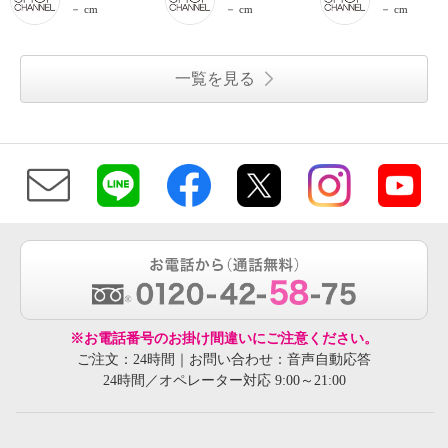
－ cm
－ cm
－ cm
一覧を見る
※お電話番号のお掛け間違いにご注意ください。
ご注文：24時間｜お問い合わせ：音声自動応答
24時間／オペレーター対応 9:00～21:00