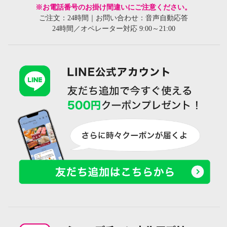
※お電話番号のお掛け間違いにご注意ください。
ご注文：24時間｜お問い合わせ：音声自動応答
24時間／オペレーター対応 9:00～21:00