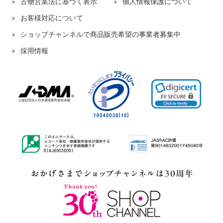
古物営業法に基づく表示
個人情報保護について
お客様対応について
ショップチャンネルで商品販売希望の事業者募集中
採用情報