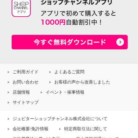
ご利用ガイド
よくあるご質問
お問い合わせ
お客様の声から改善しました
店舗情報
イベント・催事情報
サイトマップ
ジュピターショップチャンネル株式会社について
会社概要/免許情報
特定商取引法に関して