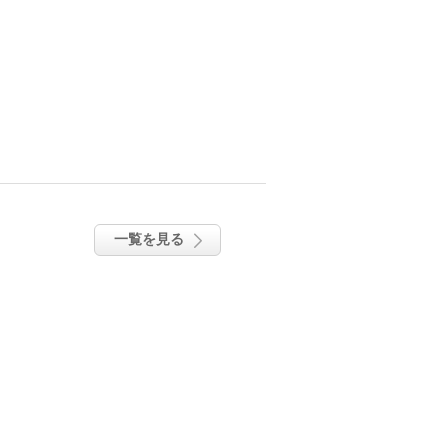
一覧を見る