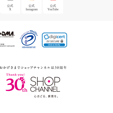
公式
公式
公式
X
Instagram
YouTube