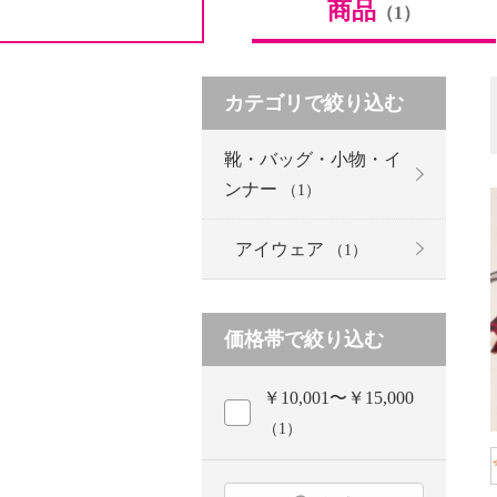
商品
（1）
カテゴリで絞り込む
靴・バッグ・小物・イ
ンナー
（1）
アイウェア
（1）
価格帯で絞り込む
￥10,001〜￥15,000
（1）