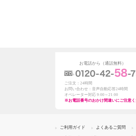
お電話から（通話無料）
ご注文：24時間
お問い合わせ：音声自動応答24時間
オペレーター対応 9:00～21:00
※お電話番号のおかけ間違いにご注意く
ご利用ガイド
よくあるご質問