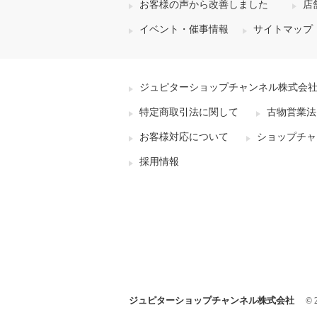
お客様の声から改善しました
店
イベント・催事情報
サイトマップ
ジュピターショップチャンネル株式会
特定商取引法に関して
古物営業法
お客様対応について
ショップチャ
採用情報
ジュピターショップチャンネル株式会社
© 2