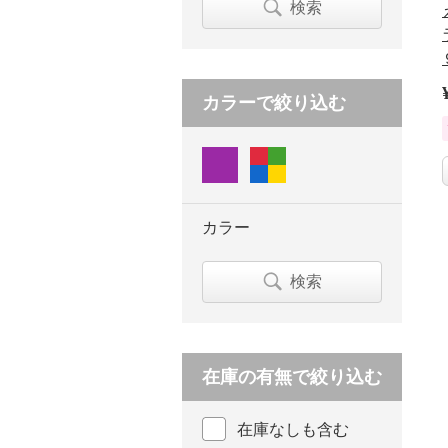
検索
カラーで絞り込む
カラー
検索
在庫の有無で絞り込む
在庫なしも含む