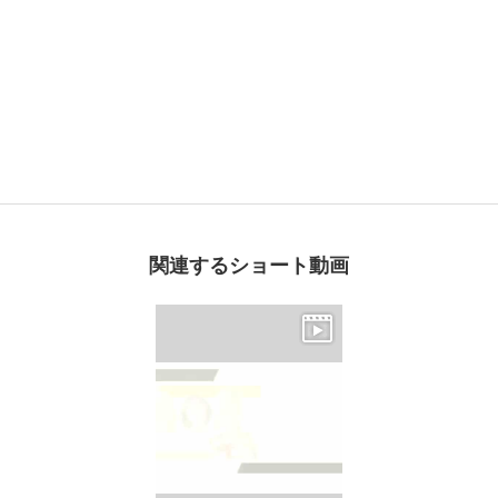
関連するショート動画