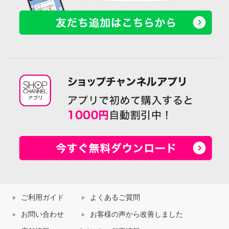
ご利用ガイド
よくあるご質問
お問い合わせ
お客様の声から改善しました