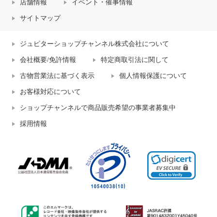
店舗情報
イベント・催事情報
サイトマップ
ジュピターショップチャンネル株式会社について
会社概要/免許情報
特定商取引法に関して
古物営業法に基づく表示
個人情報保護について
お客様対応について
ショップチャンネルで商品販売希望の事業者募集中
採用情報