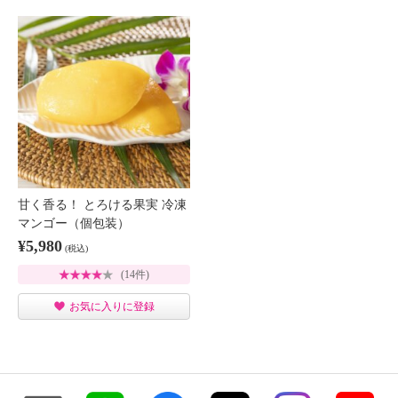
甘く香る！ とろける果実 冷凍
マンゴー（個包装）
¥5,980
(税込)
(14件)
お気に入りに登録