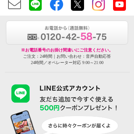
※お電話番号のお掛け間違いにご注意ください。
ご注文：24時間｜お問い合わせ：音声自動応答
24時間／オペレーター対応 9:00～21:00