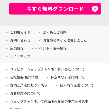
ご利用ガイド
よくあるご質問
お問い合わせ
お客様の声から改善しました
店舗情報
イベント・催事情報
サイトマップ
ジュピターショップチャンネル株式会社について
会社概要/免許情報
特定商取引法に関して
古物営業法に基づく表示
個人情報保護について
お客様対応について
ショップチャンネルで商品販売希望の事業者募集中