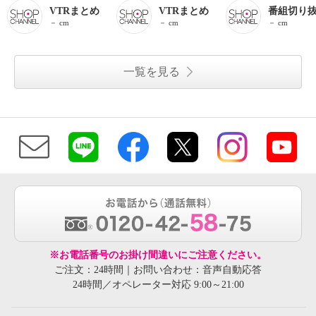
VTRまとめ
VTRまとめ
番組切り
－ cm
－ cm
－ cm
一覧を見る
※お電話番号のお掛け間違いにご注意ください。
ご注文：24時間｜お問い合わせ：音声自動応答
24時間／オペレーター対応 9:00～21:00