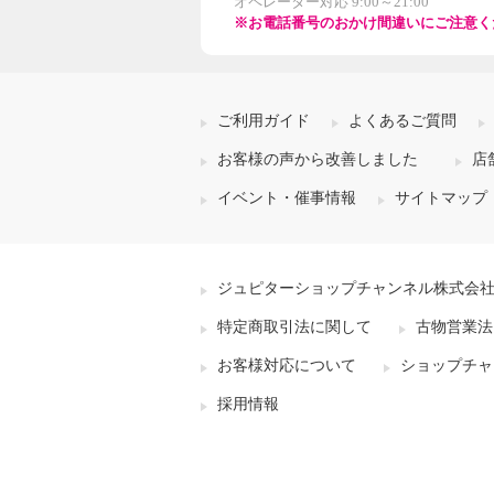
オペレーター対応 9:00～21:00
※お電話番号のおかけ間違いにご注意く
ご利用ガイド
よくあるご質問
お客様の声から改善しました
店
イベント・催事情報
サイトマップ
ジュピターショップチャンネル株式会
特定商取引法に関して
古物営業法
お客様対応について
ショップチャ
採用情報