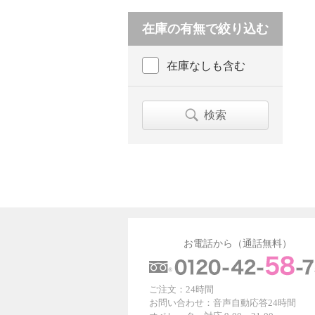
在庫の有無で絞り込む
在庫なしも含む
検索
お電話から（通話無料）
ご注文：24時間
お問い合わせ：音声自動応答24時間