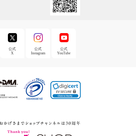
公式
公式
公式
X
Instagram
YouTube