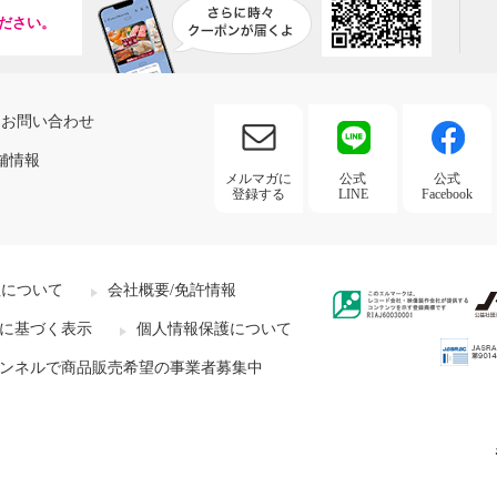
ださい。
お問い合わせ
舗情報
メルマガに
公式
公式
登録する
LINE
Facebook
社について
会社概要/免許情報
に基づく表示
個人情報保護について
ンネルで商品販売希望の事業者募集中